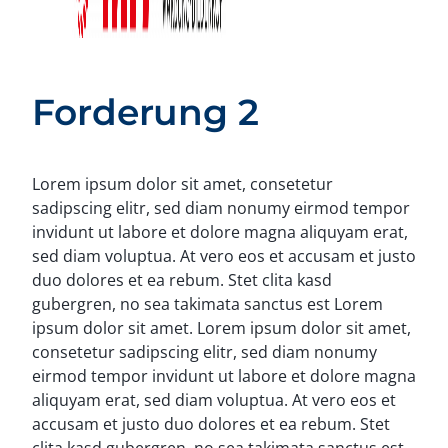
Forderung 2
Lorem ipsum dolor sit amet, consetetur
sadipscing elitr, sed diam nonumy eirmod tempor
invidunt ut labore et dolore magna aliquyam erat,
sed diam voluptua. At vero eos et accusam et justo
duo dolores et ea rebum. Stet clita kasd
gubergren, no sea takimata sanctus est Lorem
ipsum dolor sit amet. Lorem ipsum dolor sit amet,
consetetur sadipscing elitr, sed diam nonumy
eirmod tempor invidunt ut labore et dolore magna
aliquyam erat, sed diam voluptua. At vero eos et
accusam et justo duo dolores et ea rebum. Stet